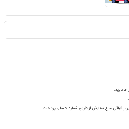
فرمایید.
.
لام قیمت بروز الباقی مبلغ سفارش از طریق شماره حساب پرداخت