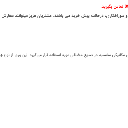
و سوراخکاری، درحالت پیش خرید می باشند. مشتریان عزیز میتوانند سفارش خو
مکانیکی مناسب، در صنایع مختلفی مورد استفاده قرار می‌گیرد. این ورق از نوع
ور