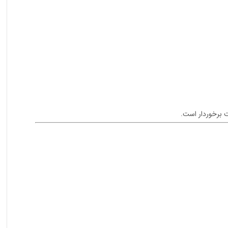
ت برخوردار است.