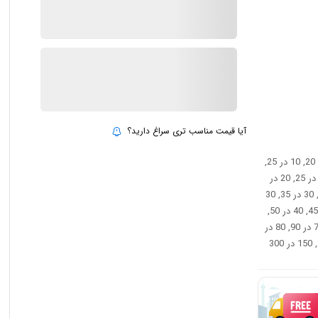
ارسال توسط IMC Market
بروزرسانی قیمت:
25 تیر 1405
افزودن به سبد خرید
آیا قیمت مناسب تری سراغ دارید؟
: 10 در 12, 10 در 15, 10 در 18, 10 در 20, 10 در 25,
10 در 30, 10 در 35, 10 در 40, 15 در 20, 15 در 25, 15 در 30, 15 در 40, 20 در 25, 20 در
30, 20 در 35, 20 در 40, 20 در 50, 25 در 30, 25 در 35, 25 در 40, 25 در 50, 30 در 35, 30
در 40, 30 در 45, 30 در 50, 35 در 40, 35 در 45, 35 در 50, 35 در 70, 40 در 45, 40 در 50,
40 در 60, 40 در 70, 50 در 60, 50 در 70, 60 در 70, 60 در 100, 70 در 80, 70 در 90, 80 در