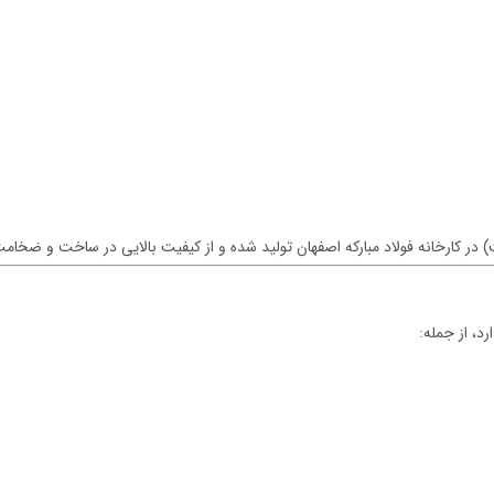
در کارخانه فولاد مبارکه اصفهان تولید شده و از کیفیت بالایی در ساخت و ضخام
د، از جمله: