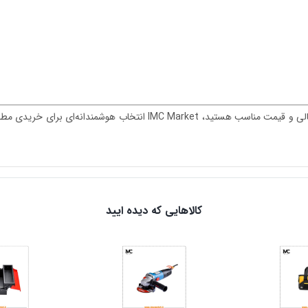
با کیفیت عالی و قیمت مناسب هستید، IMC Market انتخاب
کالاهایی که دیده ایید