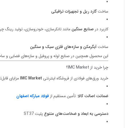
ساخت
گارد ریل و تجهیزات ترافیکی
کاربرد در
صنایع سنگین
مانند تانکر‌سازی، خودروسازی، تولید رینگ 
ساخت
آبگرمکن و سازه‌های فلزی سبک و سنگین
این محصول همچنین در صنایع لوله و پروفیل و سازه‌های فضایی و ساخت
چرا خرید از IMC Market؟
خرید ورق‌های فولادی از فروشگاه اینترنتی
IMC Market
مزایای قابل‌ت
ضمانت اصالت کالا
: تأمین مستقیم از
فولاد مبارکه اصفهان
دسترسی به ابعاد و ضخامت‌های متنوع
پلیت ST37