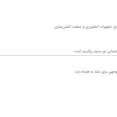
چرخ، تجهیزات کشاورزی و صنعت کشتی‌سازی
مانی نیز بسیار پرکاربرد است.
وجهی برای شما به همراه دارد: