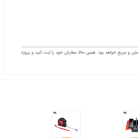
 هوشمندانه‌ای برای خریدی مطمئن و سریع خواهد بود. همین حالا سفارش خود را ثبت کنید و پروژه