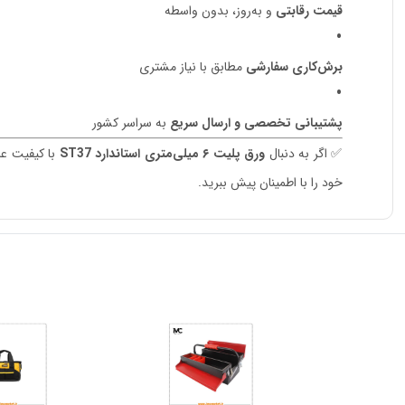
قیمت رقابتی
و به‌روز، بدون واسطه
برش‌کاری سفارشی
مطابق با نیاز مشتری
پشتیبانی تخصصی و ارسال سریع
به سراسر کشور
✅ اگر به دنبال
ورق پلیت ۶ میلی‌متری استاندارد ST37
خود را با اطمینان پیش ببرید.