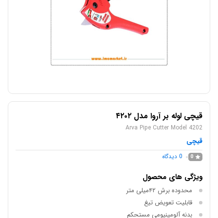
قیچی لوله بر آروا مدل ۴۲۰۲
Arva Pipe Cutter Model 4202
قیچی
0
دیدگاه
0
ویژگی های محصول
محدوده برش ۴۲میلی متر
قابلیت تعویض تیغ
بدنه آلومینیومی مستحکم