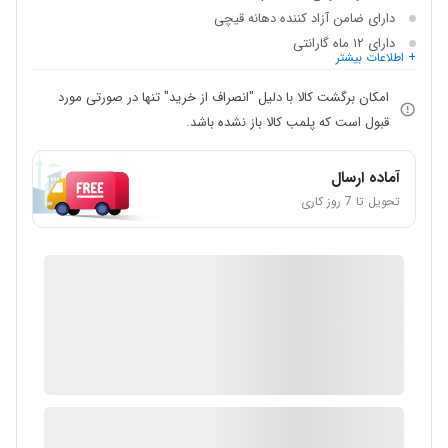
دارای ضامن آزاد کننده دهانه قیچی
دارای ۱۲ ماه گارانتی
+ اطلاعات بیشتر
امکان برگشت کالا با دلیل "انصراف از خرید" تنها در صورتی مورد
قبول است که پلمب کالا باز نشده باشد.
آماده ارسال
تحویل تا 7 روز کاری
IMC Market
گارانتی 12 ماهه شرکتی
ضمانت اصالت کالا
1 در انبار