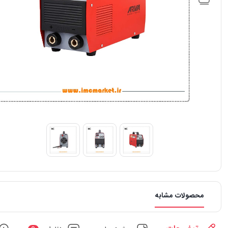
محصولات مشابه