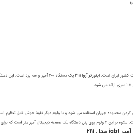
)
 کشور ایران است.
اینورتر آروا ۲۱۱۱