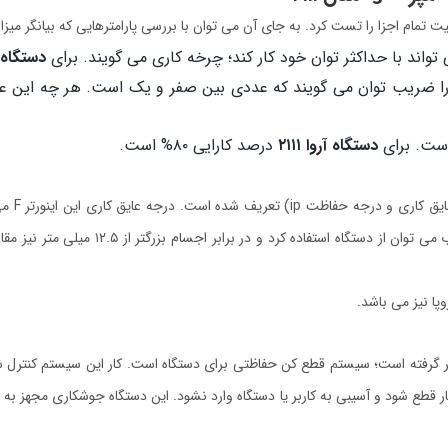
مام اجزا را تست کرد. به جای آن می توان با بررسی پارامترهایی که بیانگر میزا
تواند با حداکثر توان خود کار کند؛ چرخه کاری می گویند. برای
دستگاه ج
ا ضریب توان می گویند که عددی بین صفر و یک است. هر چه این عدد
است. برای
دستگاه آروا ۲۱۱۱
درصد کارایی ۸۰% است.
 گرفته است؛ سیستم قطع کن حفاظتی برای دستگاه است. کار این سیستم کنترل ش