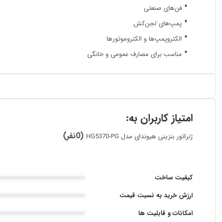
فن‌های صنعتی
پمپ‌های لجن‌کش
الکتروپمپ‌ها و الکتروموتورها
مناسب برای مصارف عمومی و خانگی
امتیاز کاربران به:
(0نفر)
ژنراتور بنزینی هیوندای مدل HG5370-PG
کیفیت ساخت
ارزش خرید به نسبت قیمت
امکانات و قابلیت ها