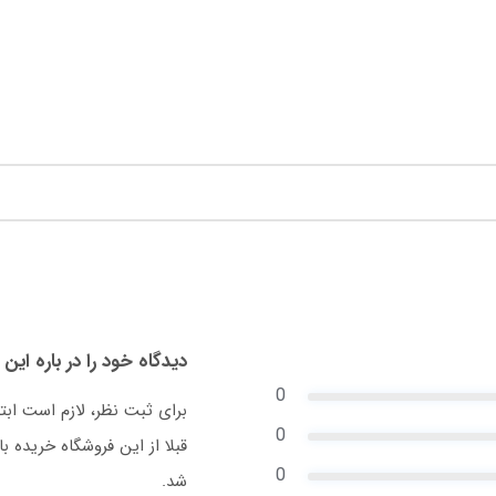
دیدگاه خود را در باره این 
0
برای ثبت نظر، لازم است ابت
0
قبلا از این فروشگاه خریده
0
شد.