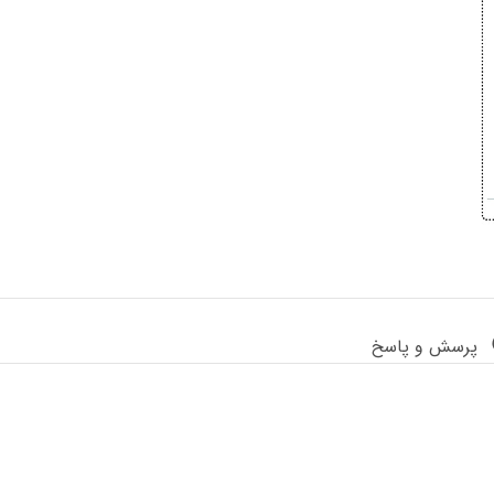
پرسش و پاسخ