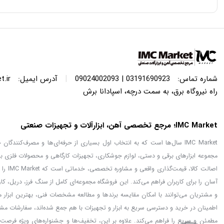
|
شماره تماس:
03191690923 | 09024002093
آدرس ایمیل:
.ir
راه نیروگاه برق، به سمت درچه، اسپادانا برش
IMC Market؛ مرجع تخصصی آهن، ابزارآلات و تجهیزات صنعتی
IMC Market سال‌ها است که به انتخاب اول بسیاری از حرفه‌ای‌ها و مصرف‌کنن
مجموعه ابزارهای برقی و دستی، لوازم جوشکاری، تجهیزات کارگاهی و محصولات فلزی با
اصالت
آسان را برای کاربران فراهم می‌کند. این فروشگاه مجموعه‌ای کامل از سنگ فرز، دریل، ک
اطمینان در خرید و دسترسی سریع به ابزار و تجهیزات با هم جمع شده‌اند، سفارشات مشت