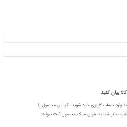
کالا بیان کنید
دا وارد حساب کاربری خود شوید. اگر این محصول را
 باشید، نظر شما به عنوان مالک محصول ثبت خواهد