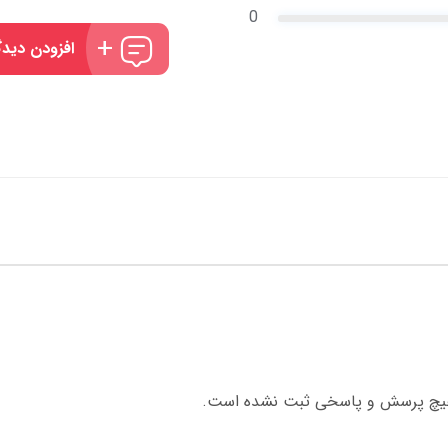
0
افزودن دیدگ
چ پرسش و پاسخی ثبت نشده است.