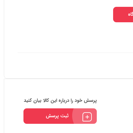
اه
پرسش خود را درباره این کالا بیان کنید
ثبت پرسش