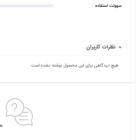
سهولت استفاده
نظرات کاربران
هیچ دیدگاهی برای این محصول نوشته نشده است.
هی