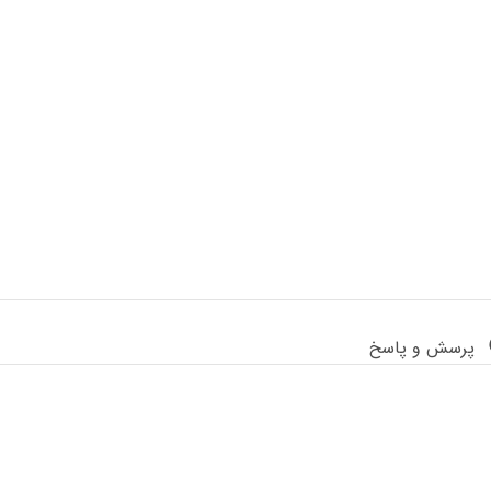
پرسش و پاسخ