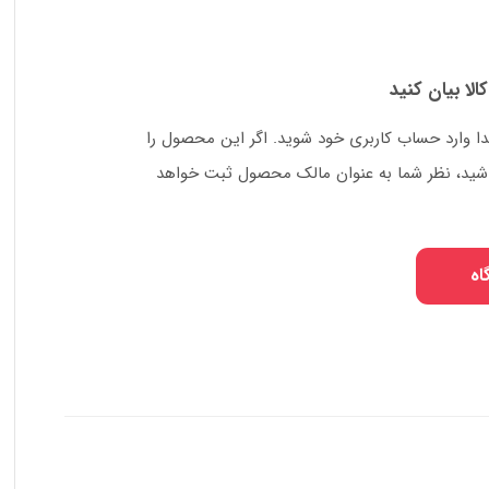
کالا بیان کنید
دا وارد حساب کاربری خود شوید. اگر این محصول را
 باشید، نظر شما به عنوان مالک محصول ثبت خواهد
اه