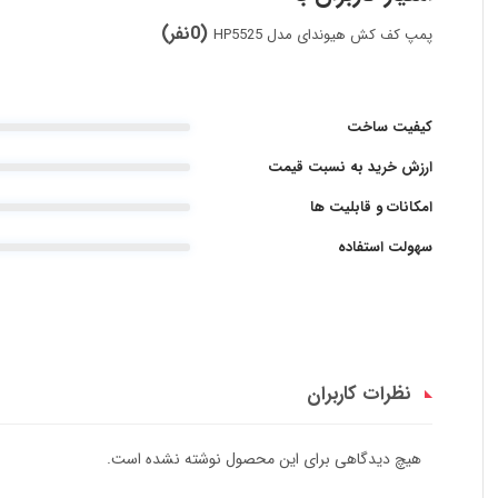
(0نفر)
پمپ کف کش هیوندای مدل HP5525
کیفیت ساخت
ارزش خرید به نسبت قیمت
امکانات و قابلیت ها
سهولت استفاده
نظرات کاربران
هیچ دیدگاهی برای این محصول نوشته نشده است.