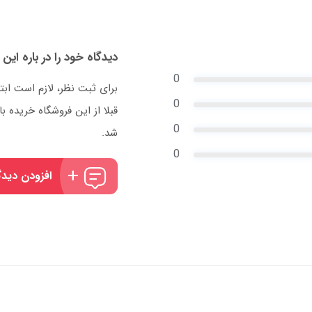
دیدگاه خود را در باره این 
0
برای ثبت نظر، لازم است ابت
0
قبلا از این فروشگاه خریده
0
شد.
0
افزودن دیدگ