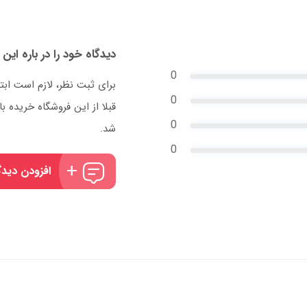
دیدگاه خود را در باره این 
0
برای ثبت نظر، لازم است ابت
0
قبلا از این فروشگاه خریده
0
شد.
0
افزودن دیدگ