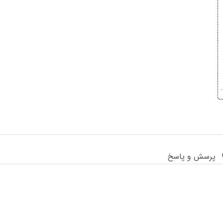
پرسش و پاسخ