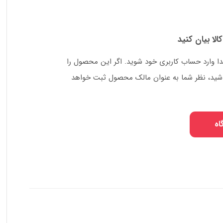
کالا بیان کنید
دا وارد حساب کاربری خود شوید. اگر این محصول را
 باشید، نظر شما به عنوان مالک محصول ثبت خواهد
اه