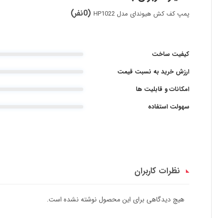
(0نفر)
پمپ کف کش هیوندای مدل HP1022
کیفیت ساخت
ارزش خرید به نسبت قیمت
امکانات و قابلیت ها
سهولت استفاده
نظرات کاربران
هیچ دیدگاهی برای این محصول نوشته نشده است.