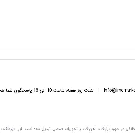
|
info@imcmarket
هفت روز هفته، ساعت 10 ا
دگان خانگی در حوزه ابزارآلات، آهن‌آلات و تجهیزات صنعتی تبدیل شده است. این فروشگاه با 