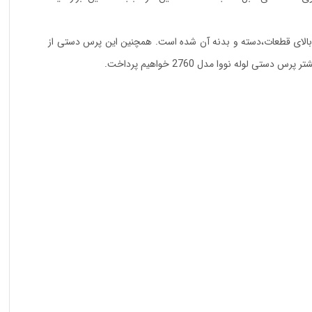
حکام بالای قطعات،دسته و بدنه آن شده است. همچنین این پرس دستی از
له نووا مدل 2760 خواهیم پرداخت.