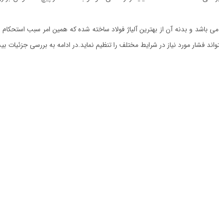
نیوتن می باشد و بدنه آن از بهترین آلیاژ فولاد ساخته شده که همین امر سبب است
مورد نیاز در شرایط مختلف را تنظیم نماید.در ادامه به بررسی جزئیات بیشتر پرس دستی لو