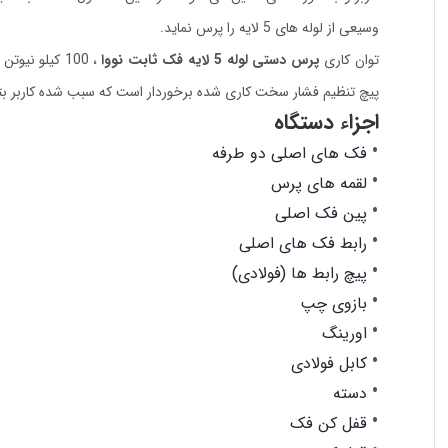
وسیعی از لوله های 5 لایه را پرس نماید.
توان کاری
پرس دستی لوله 5 لایه فک ثابت نووا
، 100 کیلو 
پیچ تنظیم فشار سخت کاری شده برخوردار است که سبب شده کاربر بتواند فشار 
اجزاء دستگاه
فک های اصلی دو طرفه
لقمه های پرس
پین فک اصلی
رابط فک های اصلی
پیچ رابط ها (فولادی)
بازوی چپ
اورینگ
کابل فولادی
دسته
قفل کن فک