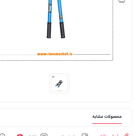
محصولات مشابه