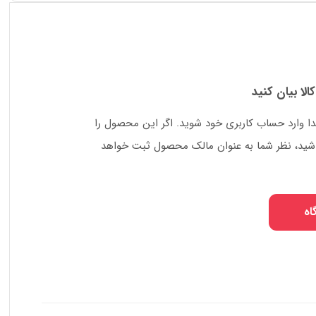
کالا بیان کنید
دا وارد حساب کاربری خود شوید. اگر این محصول را
 باشید، نظر شما به عنوان مالک محصول ثبت خواهد
اه