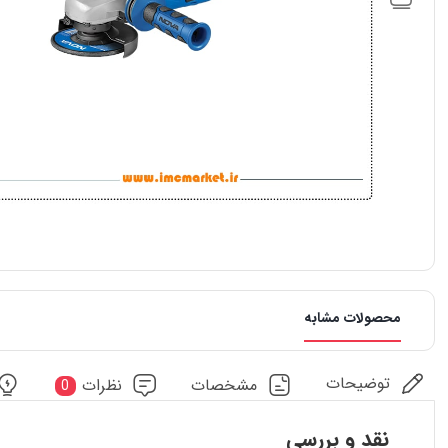
محصولات مشابه
توضیحات
مشخصات
نظرات
0
نقد و بررسی