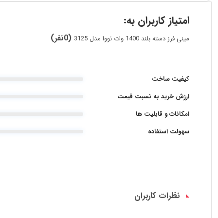
امتیاز کاربران به:
(0نفر)
مینی فرز دسته بلند 1400 وات نووا مدل 3125
کیفیت ساخت
ارزش خرید به نسبت قیمت
امکانات و قابلیت ها
سهولت استفاده
نظرات کاربران