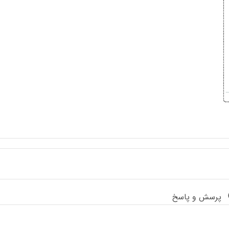
پرسش و پاسخ