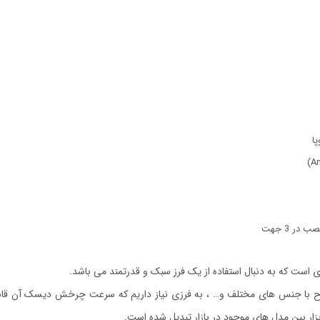
زار بین مدل های موجود در بازار تبدیل شده است.