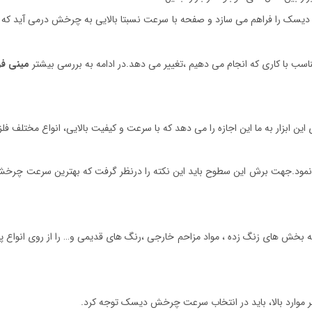
دیسک را فراهم می سازد و صفحه با سرعت نسبتا بالایی به چرخش درمی آید که ا
تناسب با کاری که انجام می دهیم ،تغییر می دهد.در ادامه به بررسی بیشتر
مینی فرز دست
ین ابزار به ما این اجازه را می دهد که با سرعت و کیفیت بالایی، انواع مختلف فل
شاره نمود.جهت برش این سطوح باید این نکته را درنظر گرفت که بهترین سرعت چرخ
 بر موارد بالا، باید در انتخاب سرعت چرخش دیسک توجه کرد.