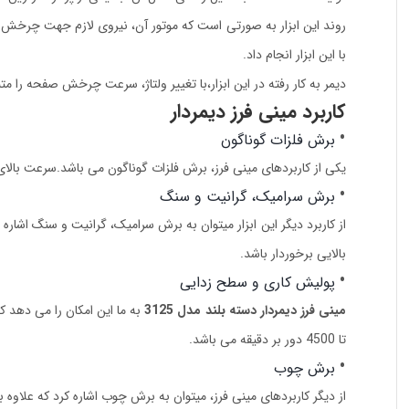
روند این ابزار به صورتی است که موتور آن، نیروی لازم جهت چرخش 
با این ابزار انجام داد.
دیمر به کار رفته در این ابزار،با تغییر ولتاژ، سرعت چرخش صفحه را م
کاربرد مینی فرز دیمردار
برش فلزات گوناگون
یکی از کاربردهای مینی فرز، برش فلزات گوناگون می باشد.سرعت بالای ا
برش سرامیک، گرانیت و سنگ
از کاربرد دیگر این ابزار میتوان به برش سرامیک، گرانیت و سنگ ا
بالایی برخوردار باشد.
پولیش کاری و سطح زدایی
مینی فرز دیمردار دسته بلند مدل 3125
تا 4500 دور بر دقیقه می باشد.
برش چوب
از دیگر کاربردهای مینی فرز، میتوان به برش چوب اشاره کرد که علاوه