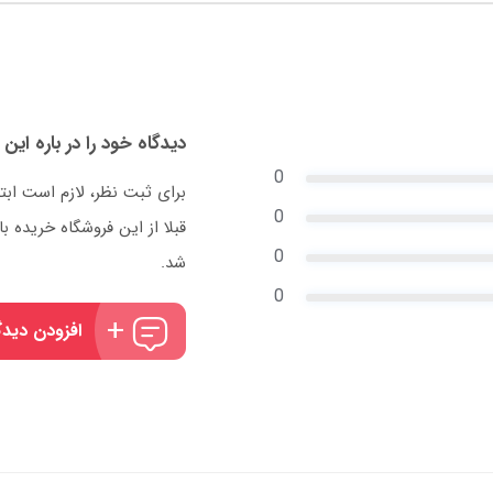
دیدگاه خود را در باره این 
0
برای ثبت نظر، لازم است ابت
0
قبلا از این فروشگاه خریده
0
شد.
0
افزودن دیدگ