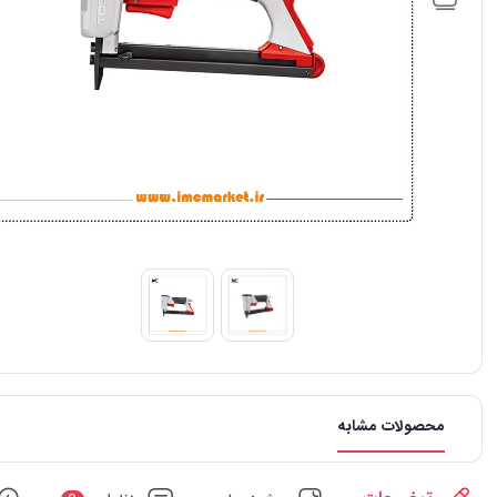
محصولات مشابه