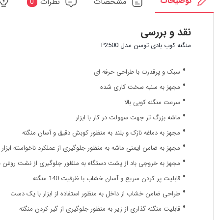
توضیحات
مشخصات
نظرات
0
نقد و بررسی
منگنه کوب بادی توسن مدل P2500
سبک و پرقدرت با طراحی حرفه ای
مجهز به سنبه سخت کاری شده
سرعت منگنه کوبی بالا
ماشه بزرگ تر جهت سهولت در کار با ابزار
مجهز به دماغه نازک و بلند به منظور کوبش دقیق و آسان منگنه
مجهز به ضامن ایمنی ماشه به منظور جلوگیری از عملکرد ناخواسته ابزار
مجهز به خروجی باد از پشت دستگاه به منظور جلوگیری از نشت روغن بر
قابلیت پر کردن سریع و آسان خشاب با ظرفیت 140 منگنه
طراحی ضامن خشاب از داخل به منظور استفاده از ابزار با یک دست
قابلیت منگنه گذاری از زیر به منظور جلوگیری از گیر کردن منگنه