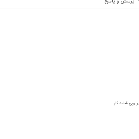
پرسش و پاسخ
 روی قطعه کار