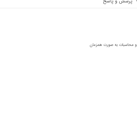
پرسش و پاسخ
 و محاسبات به صورت همزمان