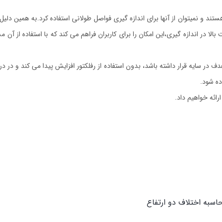
د و نمیتوان از آنها برای اندازه گیری فواصل طولانی استفاده کرد.به همین دلیل 
ن محصول علاوه بر دقت بالا در اندازه گیری،این امکان را برای کاربران فراهم می کند که با استفاده
زمانی که هدف در سایه قرار داشته باشد، بدون استفاده از رفلکتور افزایش پیدا می کند و 
ده شود.
ارائه خواهیم داد.