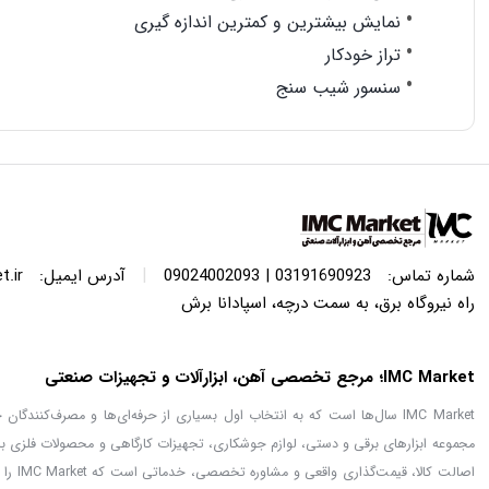
نمایش بیشترین و کمترین اندازه گیری
تراز خودکار
سنسور شیب سنج
|
شماره تماس:
03191690923 | 09024002093
آدرس ایمیل:
.ir
راه نیروگاه برق، به سمت درچه، اسپادانا برش
IMC Market؛ مرجع تخصصی آهن، ابزارآلات و تجهیزات صنعتی
IMC Market سال‌ها است که به انتخاب اول بسیاری از حرفه‌ای‌ها و مصرف‌کنن
مجموعه ابزارهای برقی و دستی، لوازم جوشکاری، تجهیزات کارگاهی و محصولات فلزی با
اصالت