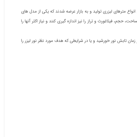
انواع مترهای لیزری تولید و به بازار عرضه شدند که یکی از مدل های
 از آن مساحت، حجم، فیثاغورث و تراز را نیز اندازه گیری کنند و نیاز اکثر آنها را
در در زمان تابش نور خورشید و یا در شرایطی که هدف مورد نظر نور لیزر را