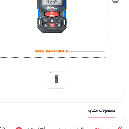
محصولات مشابه