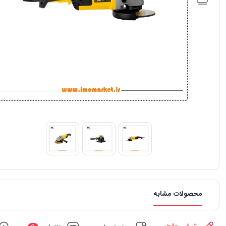
محصولات مشابه