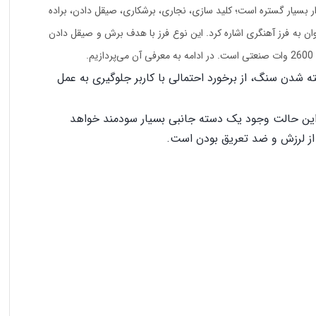
ار بسیار گستره است؛ کلید سازی، نجاری، برشکاری، صیقل دادن، براده
توان به فرز آهنگری اشاره کرد. این نوع فرز با هدف برش و صیقل دادن
.
 شدن سنگ، از برخورد احتمالی با کاربر جلوگیری به عمل
در این حالت وجود یک دسته جانبی بسیار سودمند خواهد
ی از لرزش و ضد تعریق بودن است.