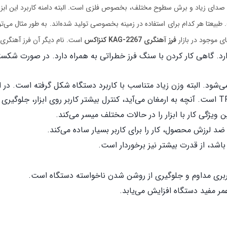
ر و صدای زیاد و برش سطوح مختلف، بخصوص فلزی است. البته دامنه کاربرد این ابز
 طبیعتا هر کدام برای استفاده در زمینه بخصوصی تولید شده‌اند. به طور مثال می‌
ی موجود در بازار
فرز آهنگری
KAG-2267
کنزاکس
است. نام دیگر آن فرز آهنگری 2600 وات صنعتی است. در ادامه به معرفی آن می‌پردازیم
رد. گاهی کار کردن با سنگ فرز خطراتی به همراه دارد. در صورت شکسته
 می‌شود. البته وزن زیاد متناسب با کاربرد دستگاه شکل گرفته است. 
T
است. آنچه به ارمغان می‌آید، کنترل بیشتر کاربر روی ابزار، جلوگیر
ژگی کار با ابزار را در حالات مختلف میسر می‌کند.
ضد لرزش محصول، کار را برای کاربر بسیار ساده می‌کند.
اشد، از قدرت بیشتر نیز برخوردار است.
ر مفید دستگاه افزایش می‌یابد.