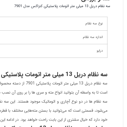
سه نظام دریل 13 میلی متر اتومات پلاستیکی کنزاکس مدل 7901
نوع سه نظام
اندازه سه نظام
درایو
سه نظام دریل 13 میلی متر اتومات پلاستیکی 7901
سه نظام دریل
13
میلی متر اتومات پل
است تا به واسطه آن بتوانید انواع مته و سری ها را بر روی آن نصب ن
می‌شود، قسمتی است که می‌توانید با بستن مته‌هایی مختلف با قطرها
خود دارد که خیال مشتری از این بابت راحت خواهد بود. در ادامه این