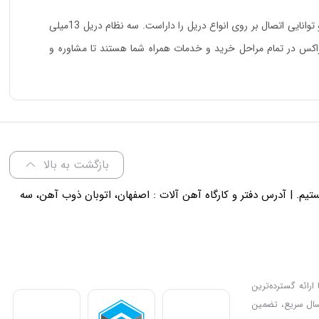
13
میلی
شناسان کنزاکس در تمام مراحل خرید و خدمات همراه شما هستند تا مشاوره و
بازگشت به بالا
لی 18 پاسخگوی شما هستیم. | آدرس دفتر و کارگاه آهن آلات : اصفهان، اتوبان ذوب آهن، سه
ارائه گسترده‌ترین
رسال سریع، تضمین