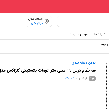
انتخاب مکان
فیلتر شهر
درباره ما
سوالی دارید؟
بدون دسته بندی
سه نظام دریل 13 میلی متر اتومات پلاستیکی کنزاکس مدل 7901
از 0 رای
0
دیدگاه
0