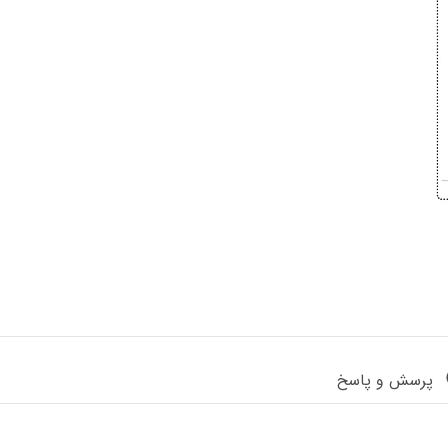
پرسش و پاسخ