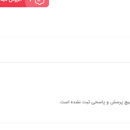
چ پرسش و پاسخی ثبت نشده است.