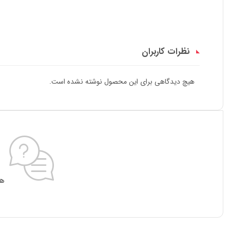
نظرات کاربران
هیچ دیدگاهی برای این محصول نوشته نشده است.
هی