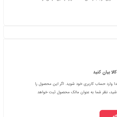
کالا بیان کنید
دا وارد حساب کاربری خود شوید. اگر این محصول را
 باشید، نظر شما به عنوان مالک محصول ثبت خواهد
اه