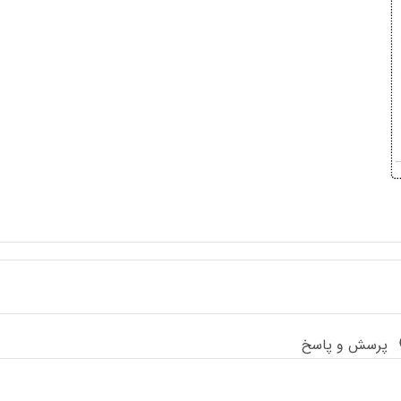
پرسش و پاسخ