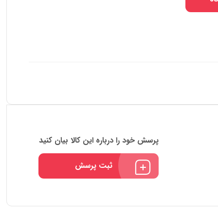
پرسش خود را درباره این کالا بیان کنید
ثبت پرسش