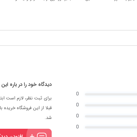
دیدگاه خود را در باره این 
0
برای ثبت نظر، لازم است ابت
0
قبلا از این فروشگاه خریده
0
شد.
0
افزودن دیدگ