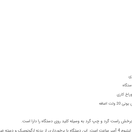
ستگاه