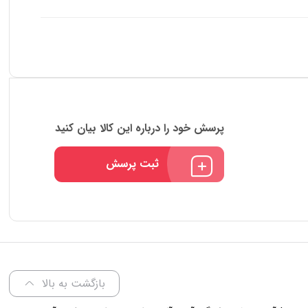
پرسش خود را درباره این کالا بیان کنید
ثبت پرسش
بازگشت به بالا