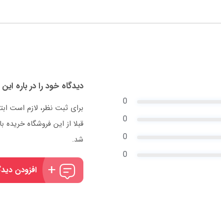
دیدگاه خود را در باره این 
0
برای ثبت نظر، لازم است ابت
0
قبلا از این فروشگاه خریده
0
شد.
0
افزودن دیدگ