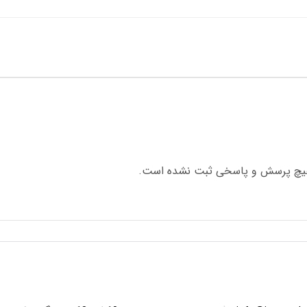
چ پرسش و پاسخی ثبت نشده است.