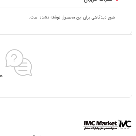
هیچ دیدگاهی برای این محصول نوشته نشده است.
هی