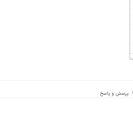
پرسش و پاسخ