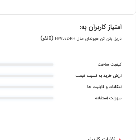
امتیاز کاربران به:
(0نفر)
دریل بتن کن هیوندای مدل HP9532-RH
کیفیت ساخت
ارزش خرید به نسبت قیمت
امکانات و قابلیت ها
سهولت استفاده
نظرات کاربران