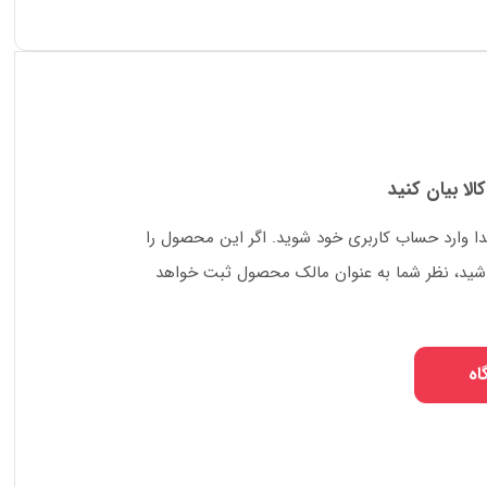
کالا بیان کنید
دا وارد حساب کاربری خود شوید. اگر این محصول را
 باشید، نظر شما به عنوان مالک محصول ثبت خواهد
اه