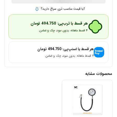
آیا قیمت مناسب تری سراغ دارید؟
هر قسط با ترب‌پی:
494.750
تومان
۴ قسط ماهانه. بدون سود، چک و ضامن.
هر قسط با اسنپ‌پی:
494.750
تومان
۴ قسط ماهانه. بدون سود، چک و ضامن.
محصولات مشابه