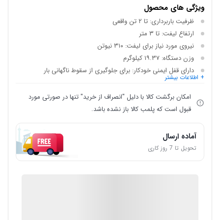
ویژگی های محصول
ظرفیت باربرداری: تا ۲ تن واقعی
ارتفاع لیفت: تا ۳ متر
نیروی مورد نیاز برای لیفت: ۳۱۰ نیوتن
وزن دستگاه: ۱۹.۳۷ کیلوگرم
دارای قفل ایمنی خودکار: برای جلوگیری از سقوط ناگهانی بار
+ اطلاعات بیشتر
امکان برگشت کالا با دلیل "انصراف از خرید" تنها در صورتی مورد
قبول است که پلمب کالا باز نشده باشد.
آماده ارسال
تحویل تا 7 روز کاری
IMC Market
ضمانت اصالت کالا