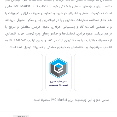
مناسب برای پروژه‌های صنعتی یا خانگی خود را انتخاب کنند. IMC Market جایی
است که کیفیت صنعتی، اطمینان در خرید و دسترسی سریع به ابزار و تجهیزات با
هم جمع شده‌اند، سفارشات مشتریان را در کوتاه‌ترین زمان ممکن تحویل می‌دهد
و با تضمین اصالت کالا و پشتیبانی حرفه‌ای تجربه خریدی مطمئن و سریع را
فراهم می‌کند. علاوه بر این، تخفیف‌ها و جشنواره‌های ویژه فرصت خرید اقتصادی
از محصولات باکیفیت را به مشتریان ارائه می‌کنند و بدین ترتیب IMC Market به
انتخاب حرفه‌ای‌ها و علاقه‌مندان به کارهای صنعتی و تعمیرات تبدیل شده است.
تمامی حقوق این وب‌سایت برای IMC Market محفوظ است.
ناموجود