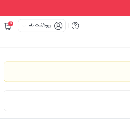
0
ورود/ثبت نام