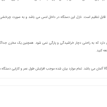
ارد که به راحتی دچار خراشیدگی و پارگی نمی شود. همچنین یک مخزن جداگانه ب
ه کنید.