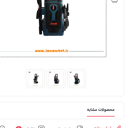
محصولات مشابه