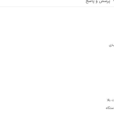
پرسش و پاسخ
یدی
بالا
ستگاه