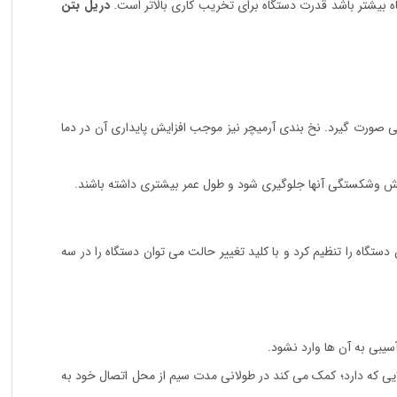
ه بیشتر باشد قدرت دستگاه برای تخریب کاری بالاتر است.
دریل بتن
طیسی به نحو مطلوبی صورت گیرد. نخ بندی آرمیچر نیز موجب افزایش پایداری آن در دما
ایش وشکستگی آنها جلوگیری شود و طول عمر بیشتری داشته باشند.
گاه را تنظیم کرد و با کلید تغییر حالت می توان دستگاه را در سه
و مقاومت بالایی که دارد؛ کمک می کند در طولانی مدت سیم از محل اتصال خود به