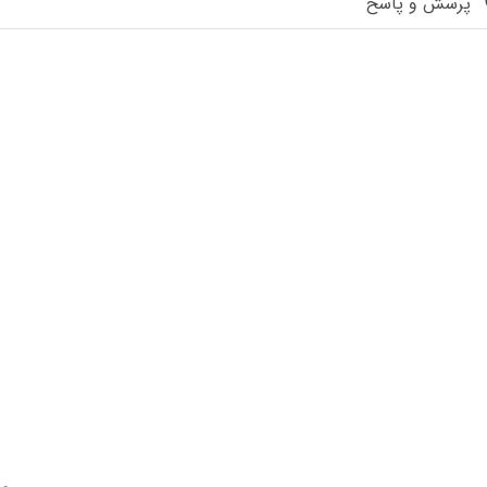
پرسش و پاسخ