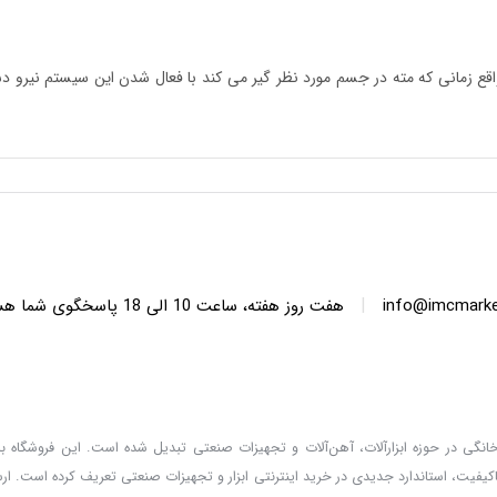
قع زمانی که مته در جسم مورد نظر گیر می کند با فعال شدن این سیستم نیرو 
|
info@imcmarket
هفت روز هفته، ساعت 10 ا
دگان خانگی در حوزه ابزارآلات، آهن‌آلات و تجهیزات صنعتی تبدیل شده است. این فروشگاه با 
کیفیت، استاندارد جدیدی در خرید اینترنتی ابزار و تجهیزات صنعتی تعریف کرده است. ا