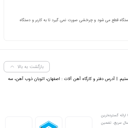
دستگاه قطع می شود و چرخشی صورت نمی گیرد تا به کاربر و دستگاه
بازگشت به بالا
لی 18 پاسخگوی شما هستیم. | آدرس دفتر و کارگاه آهن آلات : اصفهان، اتوبان ذوب آهن، سه
ارائه گسترده‌ترین
رسال سریع، تضمین