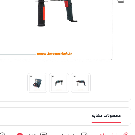
محصولات مشابه