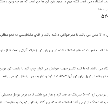
یب استفاده می شود. نکته مهم در مورد بتن کن ها این است که هر چه وزن دستگا
جنس سیم پیچی آرمیچر و بالشتک همگی ۱۰۰% مس می باشد تا عمر طولانی داشته باشد و القای مغنا
اند. جنس دنده های استفاده شده در این بتن کن از فولاد آلیاژی است تا از س
ه می باشند که با کلید تغییر جهت چرخش می توان چپ گرد یا راست گرد بودن دست
کار رفته در
دریل بتن کن آروا ۵۲۰۳
ضد گرد و غبار و مجهز به قفل کن می باشد.
ی آسیبی به آن ها وارد نشود.
ت و در محل اتصال سیم به بدنه دستگاه از نوعی گلند استفاده شده که این گلند به دلیل کیفیت 