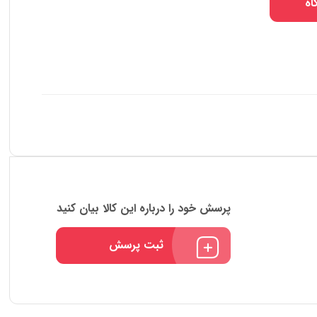
اه
پرسش خود را درباره این کالا بیان کنید
ثبت پرسش