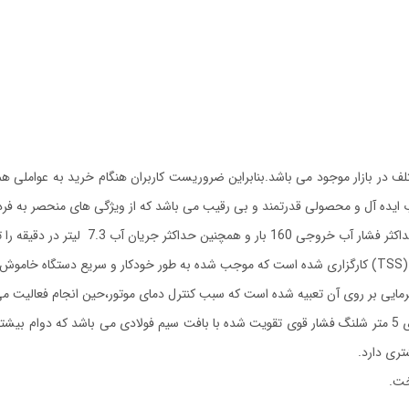
لف در بازار موجود می باشد.بنابراین ضروریست کاربران هنگام خرید به عواملی 
 ایده آل و محصولی قدرتمند و بی رقیب می باشد که از ویژگی های منحصر به فر
یی بر روی آن تعبیه شده است که سبب کنترل دمای موتور،حین انجام فعالیت م
ری دارد.
خت.