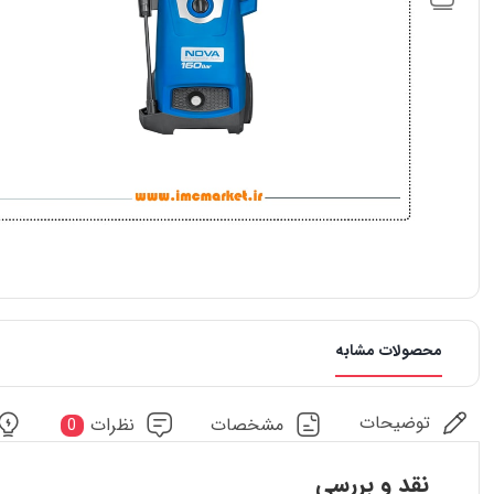
محصولات مشابه
توضیحات
مشخصات
نظرات
0
نقد و بررسی