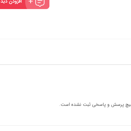
افزودن دیدگ
چ پرسش و پاسخی ثبت نشده است.