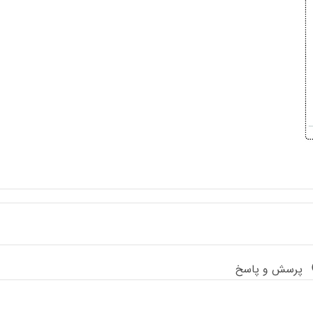
پرسش و پاسخ