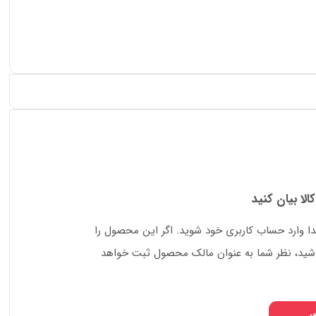
کالا بیان کنید
دا وارد حساب کاربری خود شوید. اگر این محصول را
 باشید، نظر شما به عنوان مالک محصول ثبت خواهد