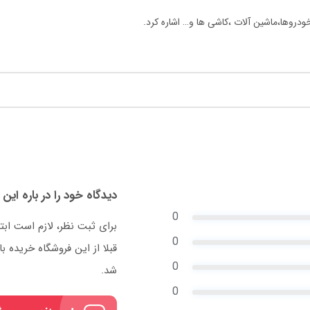
روها،ماشین آلات ،کاشی ها و… اشاره کرد.
دیدگاه خود را در باره این 
0
برای ثبت نظر، لازم است ابت
0
قبلا از این فروشگاه خریده
0
شد.
0