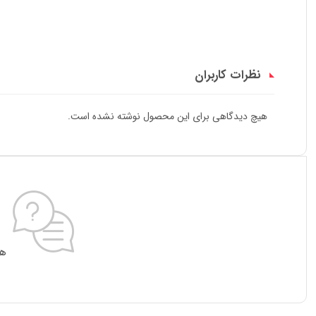
نظرات کاربران
هیچ دیدگاهی برای این محصول نوشته نشده است.
هی