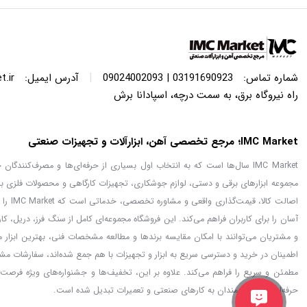
|
شماره تماس:
03191690923 | 09024002093
آدرس ایمیل:
.ir
راه نیروگاه برق، به سمت درچه، اسپادانا برش
IMC Market؛ مرجع تخصصی آهن، ابزارآلات و تجهیزات صنعتی
IMC Market سال‌ها است که به انتخاب اول بسیاری از حرفه‌ای‌ها و مصرف‌کنن
مجموعه ابزارهای برقی و دستی، لوازم جوشکاری، تجهیزات کارگاهی و محصولات فلزی با
اصالت
آسان را برای کاربران فراهم می‌کند. این فروشگاه مجموعه‌ای کامل از سنگ فرز، دریل، ک
اطمینان در خرید و دسترسی سریع به ابزار و تجهیزات با هم جمع شده‌اند، سفارشات مشت
حرفه‌ای‌ها و علاقه‌مندان به کارهای صنعتی و تعمیرات تبدیل شده است.